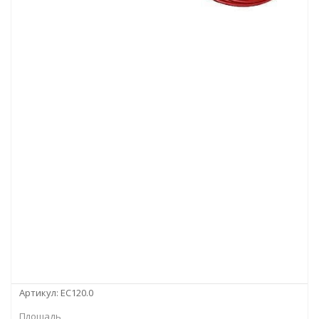
Артикул:
EC120.0
Площадь