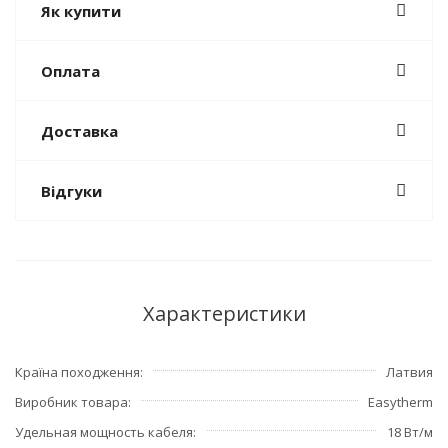
Як купити
Оплата
Доставка
Відгуки
Характеристики
Країна походження
Латвия
Виробник товара
Easytherm
Удельная мощность кабеля
18 Вт/м