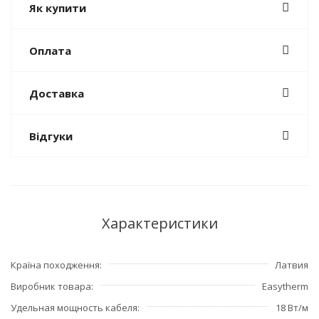
Як купити
Оплата
Доставка
Відгуки
Характеристики
Країна походження
Латвия
Виробник товара
Easytherm
Удельная мощность кабеля
18 Вт/м