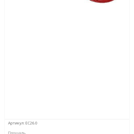
Артикул:
EC26.0
Площадь