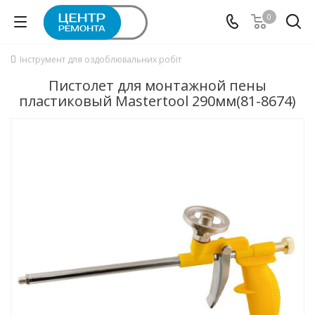
0
Інструмент для оздоблювальних робіт
Пистолет для монтажной пены
пластиковый Mastertool 290мм(81-8674)