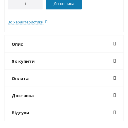
До кошика
Всі характеристики
Опис
Як купити
Оплата
Доставка
Відгуки