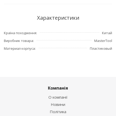
Характеристики
Країна походження
Китай
Виробник товара
MasterTool
Материал корпуса
Пластиковый
Компанія
О компанії
Новини
Політика