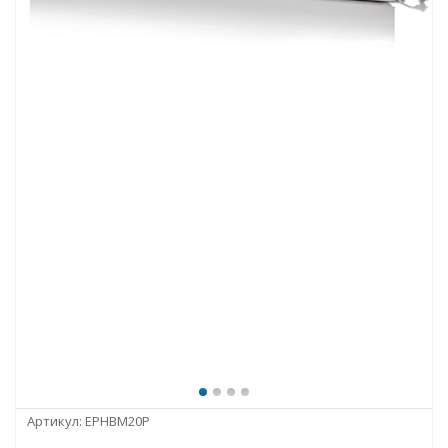
Артикул:
EPHBM20P