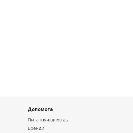
Допомога
Питання-відповідь
Бренди