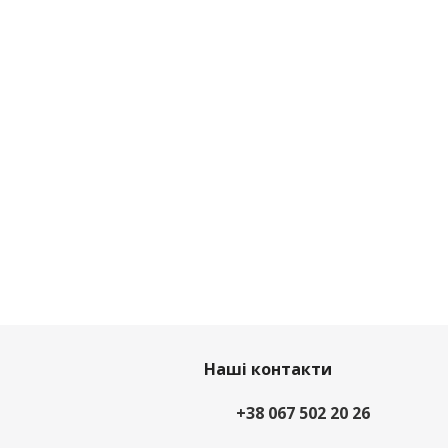
Наші контакти
+38 067 502 20 26