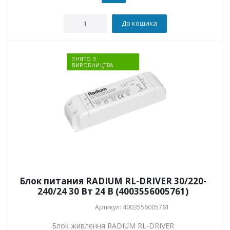
До кошика
ЗНЯТО З
ВИРОБНИЦТВА
Блок питания RADIUM RL-DRIVER 30/220-
240/24 30 Вт 24 В (4003556005761)
Артикул: 4003556005761
Блок живлення RADIUM RL-DRIVER