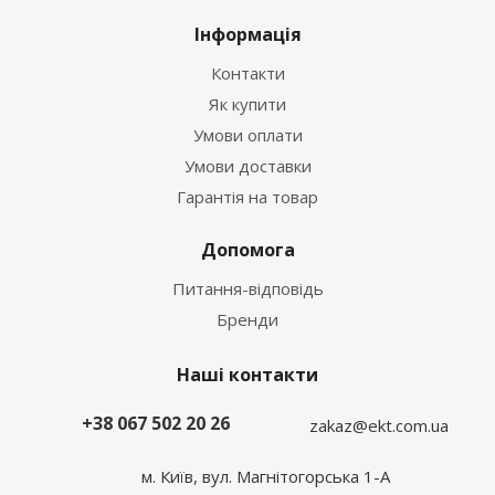
Інформація
Контакти
Як купити
Умови оплати
Умови доставки
Гарантія на товар
Допомога
Питання-відповідь
Бренди
Наші контакти
+38 067 502 20 26
zakaz@ekt.com.ua
м. Київ, вул. Магнітогорська 1-А