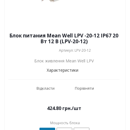
Блок питания Mean Well LPV -20-12 IP67 20
Вт 12 В (LPV-20-12)
Артикул: LPV-20-12
Блок живлення Mean Well LPV
Характеристики
Відкласти
Порівняти
424.80
грн.
/шт
Мощность блока