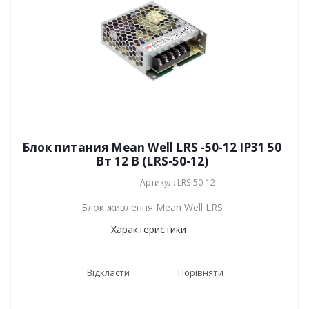
Блок питания Mean Well LRS -50-12 IP31 50
Вт 12 В (LRS-50-12)
Артикул: LRS-50-12
Блок живлення Mean Well LRS
Характеристики
Відкласти
Порівняти