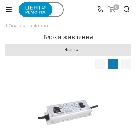
0
Світлодіодна підсвітка
Блоки живлення
Фільтр