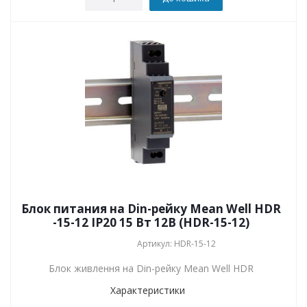
Блок питания на Din-рейку Mean Well HDR
-15-12 IP20 15 Вт 12В (HDR-15-12)
Артикул: HDR-15-12
Блок живлення на Din-рейку Mean Well HDR
Характеристики