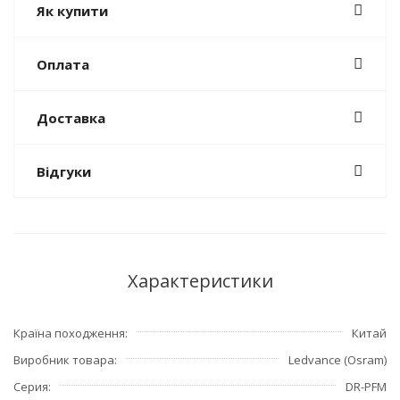
Як купити
Оплата
Доставка
Відгуки
Характеристики
Країна походження
Китай
Виробник товара
Ledvance (Osram)
Серия
DR-PFM