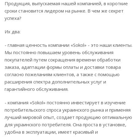
Продукция, выпускаемая нашей компанией, в короткие
сроки становится лидером на рынке. В чем же секрет
успеха?
Их два:
- главная ценность компании «Sokol» - это наши клиенты.
Мы постоянно повышаем уровень обслуживания
покупателей путем сокращения времени обработки
заказа, адаптации формы оплаты и доставки товара
согласно пожеланиям клиентов, а также с помощью
расширения спектра дополнительных услуг и
гарантийного обслуживания.
- компания «Sokol» постоянно инвестирует в изучение
потребительского спроса украинского рынка и применяя
лучший мировой опыт, создает продукцию оптимальную
для украинского потребителя. Она проста в установке,
удобна в эксплуатации, имеет красивый и