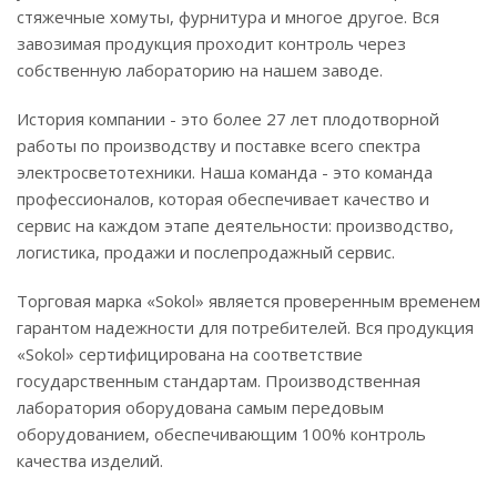
стяжечные хомуты, фурнитура и многое другое. Вся
завозимая продукция проходит контроль через
собственную лабораторию на нашем заводе.
История компании - это более 27 лет плодотворной
работы по производству и поставке всего спектра
электросветотехники. Наша команда - это команда
профессионалов, которая обеспечивает качество и
сервис на каждом этапе деятельности: производство,
логистика, продажи и послепродажный сервис.
Торговая марка «Sokol» является проверенным временем
гарантом надежности для потребителей. Вся продукция
«Sokol» сертифицирована на соответствие
государственным стандартам. Производственная
лаборатория оборудована самым передовым
оборудованием, обеспечивающим 100% контроль
качества изделий.