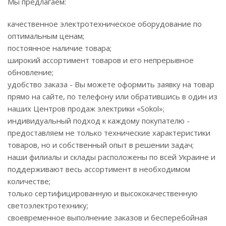
Мы предлагаем:
качественное электротехническое оборудование по
оптимальным ценам;
постоянное наличие товара;
широкий ассортимент товаров и его непрерывное
обновление;
удобство заказа - Вы можете оформить заявку на товар
прямо на сайте, по телефону или обратившись в один из
наших Центров продаж электрики «Sokol»;
индивидуальный подход к каждому покупателю -
предоставляем не только технические характеристики
товаров, но и собственный опыт в решении задач;
наши филиалы и склады расположены по всей Украине и
поддерживают весь ассортимент в необходимом
количестве;
только сертифицированную и высококачественную
светоэлектротехнику;
своевременное выполнение заказов и бесперебойная