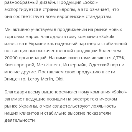
разнообразный дизайн. Продукция «Sokol»
экспортируется в страны Европы, а это означает, что
она соответствует всем европейским стандартам.
Мы активно участвуем в продвижении на рынке новых
торговых марок. Благодаря этому компания «Sokol»
известна в Украине как надежный партнер и стабильный
поставщик высококачественной продукции более чем
20000 организаций. Нашими клиентами являются ДТЭК,
Киевгорстрой, МетИнвест, Интерпайп, Одесский порт и
многие другие. Поставляем свою продукцию в сети
Эпицентр, Leroy Merlin, Oldi.
Благодаря всему вышеперечисленному компания «Sokol»
занимает ведущие позиции на электротехническом
рынке Украины, о чем свидетельствуют лояльность
наших клиентов и стабильно высокие показатели
деятельности.