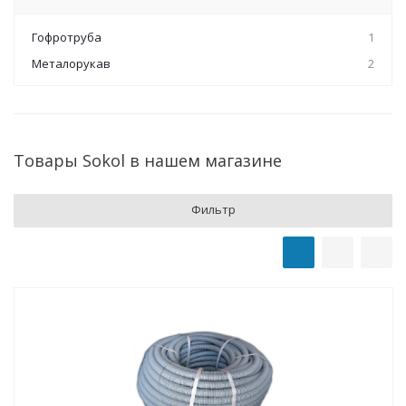
Гофротруба
1
Металорукав
2
Товары Sokol в нашем магазине
Фильтр