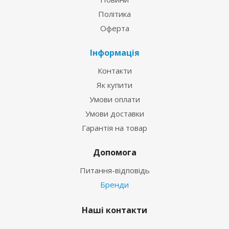
Політика
Оферта
Інформація
Контакти
Як купити
Умови оплати
Умови доставки
Гарантія на товар
Допомога
Питання-відповідь
Бренди
Наші контакти