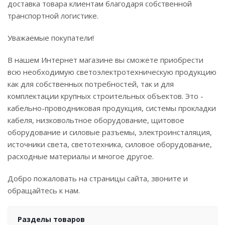
доставка товара клиентам благодаря собственной
транспортной логистике.
Уважаемые покупатели!
В нашем Интернет магазине вы сможете приобрести
всю необходимую светоэлектротехническую продукцию
как для собственных потребностей, так и для
комплектации крупных строительных объектов. Это -
кабельно-проводниковая продукция, системы прокладки
кабеля, низковольтное оборудование, щитовое
оборудование и силовые разъемы, электроинсталяция,
источники света, светотехника, силовое оборудование,
расходные материалы и многое другое.
Добро пожаловать на страницы сайта, звоните и
обращайтесь к нам.
Разделы товаров