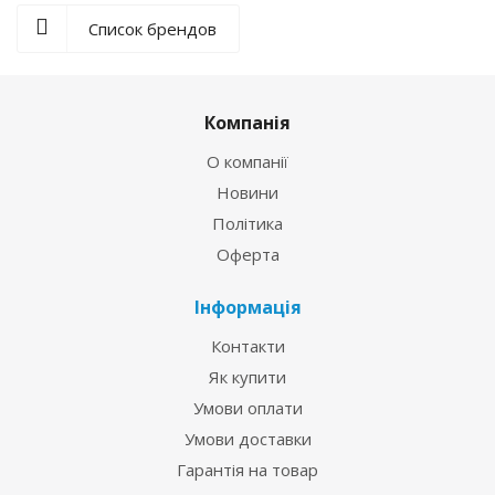
Список брендов
Компанія
О компанії
Новини
Політика
Оферта
Інформація
Контакти
Як купити
Умови оплати
Умови доставки
Гарантія на товар