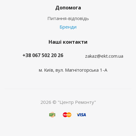
Допомога
Питання-відповідь
Бренди
Наші контакти
+38 067 502 20 26
zakaz@ekt.com.ua
м. Київ, вул. Магнітогорська 1-А
2026 © "Центр Ремонту"