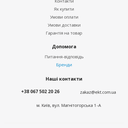
Контакти
Як купити
Умови оплати
Умови доставки
Гарантія на товар
Допомога
Питання-відповідь
Бренди
Наші контакти
+38 067 502 20 26
zakaz@ekt.com.ua
м. Київ, вул. Магнітогорська 1-А