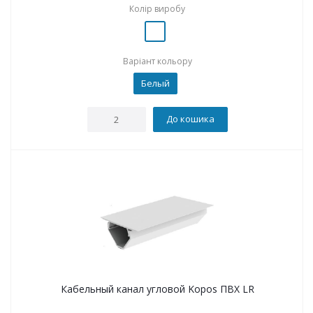
Колір виробу
Варіант кольору
Белый
До кошика
Кабельный канал угловой Kopos ПВХ LR