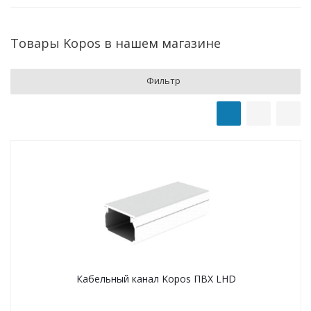
Товары Kopos в нашем магазине
Фильтр
Кабельный канал Kopos ПВХ LHD