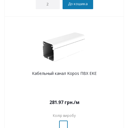
До кошика
Кабельный канал Kopos ПВХ EKE
281.97
грн.
/м
Колір виробу