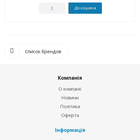
До кошика
Список брендов
Компанія
О компанії
Новини
Політика
Оферта
Інформація