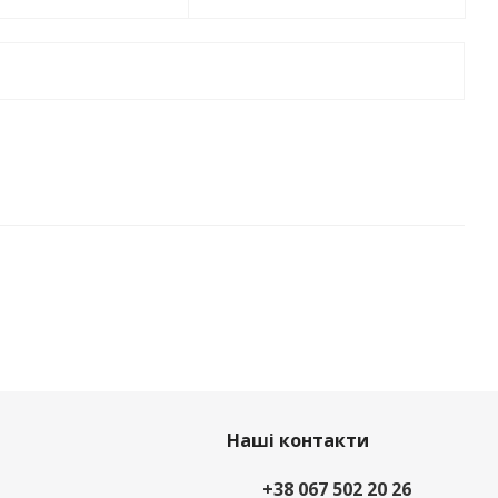
Наші контакти
+38 067 502 20 26