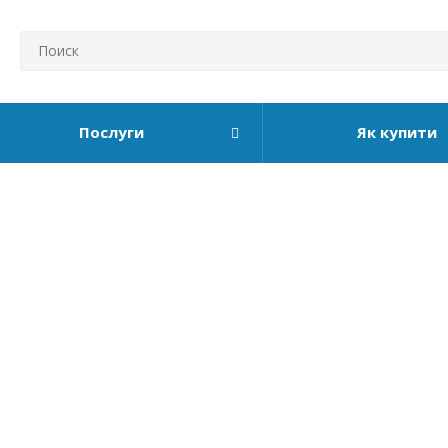
Послуги
Як купити