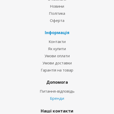
Новини
Політика
Оферта
Інформація
Контакти
Як купити
Умови оплати
Умови доставки
Гарантія на товар
Допомога
Питання-відповідь
Бренди
Наші контакти