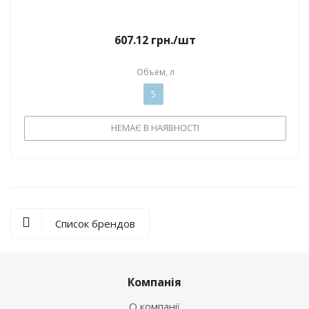
607.12
грн.
/шт
Объем, л
5
НЕМАЄ В НАЯВНОСТІ
Список брендов
Компанія
О компанії