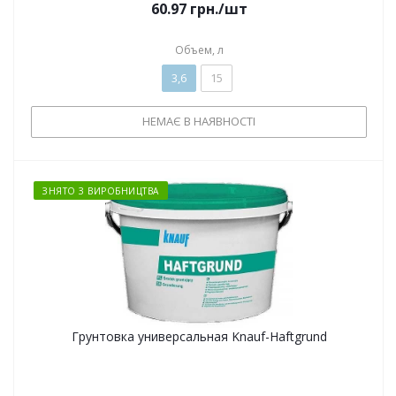
60.97
грн.
/шт
Объем, л
3,6
15
НЕМАЄ В НАЯВНОСТІ
ЗНЯТО З ВИРОБНИЦТВА
Грунтовка универсальная Knauf-Haftgrund