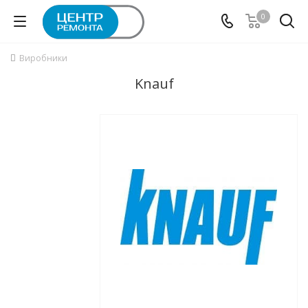
0
Виробники
Knauf