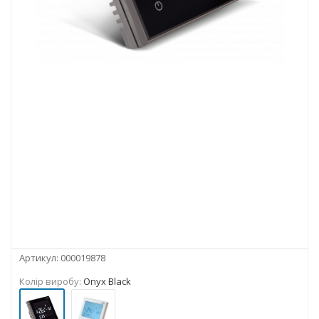
Артикул:
000019878
Колір виробу:
Onyx Black