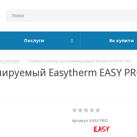
Послуги
Як купити
егулятори
-
Терморегулятор программируемый Easytherm EASY PRO
ируемый Easytherm EASY PR
Артикул:
EASY PRO