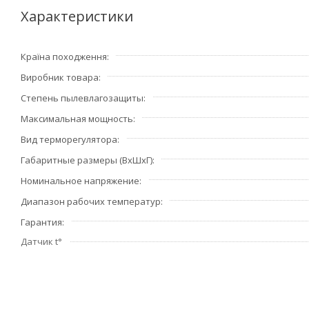
Характеристики
Країна походження
Виробник товара
Степень пылевлагозащиты
Максимальная мощность
Вид терморегулятора
Габаритные размеры (ВхШхГ)
Номинальное напряжение
Диапазон рабочих температур
Гарантия
Датчик t°