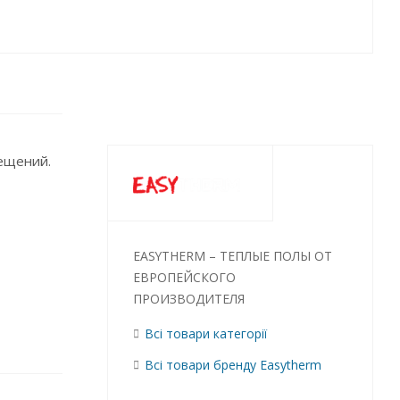
ещений.
EASYTHERM – ТЕПЛЫЕ ПОЛЫ ОТ
ЕВРОПЕЙСКОГО
ПРОИЗВОДИТЕЛЯ
Всі товари категорії
Всі товари бренду Easytherm