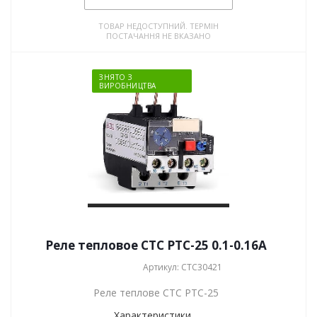
ТОВАР НЕДОСТУПНИЙ. ТЕРМІН
ПОСТАЧАННЯ НЕ ВКАЗАНО
ЗНЯТО З
ВИРОБНИЦТВА
Реле тепловое СТС РТС-25 0.1-0.16А
Артикул: СТС30421
Реле теплове СТС РТС-25
Характеристики