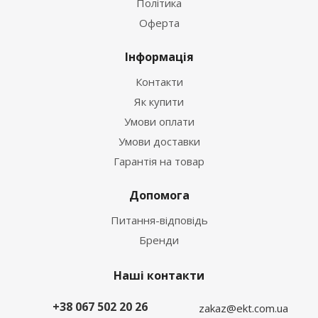
Політика
Оферта
Інформація
Контакти
Як купити
Умови оплати
Умови доставки
Гарантія на товар
Допомога
Питання-відповідь
Бренди
Наші контакти
+38 067 502 20 26
zakaz@ekt.com.ua