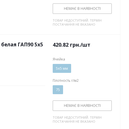
НЕМАЄ В НАЯВНОСТІ
ТОВАР НЕДОСТУПНИЙ. ТЕРМІН
ПОСТАЧАННЯ НЕ ВКАЗАНО
белая ГАП90 5х5
420.82
грн.
/шт
Ячейка
5х5 мм
Плотность г/м2
75
НЕМАЄ В НАЯВНОСТІ
ТОВАР НЕДОСТУПНИЙ. ТЕРМІН
ПОСТАЧАННЯ НЕ ВКАЗАНО