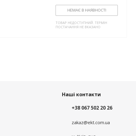
НЕМАЄ В НАЯВНОСТІ
ТОВАР НЕДОСТУПНИЙ. ТЕРМІН
ПОСТАЧАННЯ НЕ ВКАЗАНО
Наші контакти
+38 067 502 20 26
zakaz@ekt.com.ua