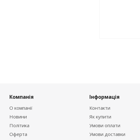
Компанія
Інформація
О компанії
Контакти
Новини
Як купити
Політика
Умови оплати
Оферта
Умови доставки