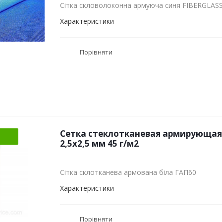
Сітка скловолоконна армуюча синя FIBERGLASS
Характеристики
Порівняти
Сетка стеклотканевая армирующая
2,5х2,5 мм 45 г/м2
Сітка склотканева армована біла ГАП60
Характеристики
Порівняти