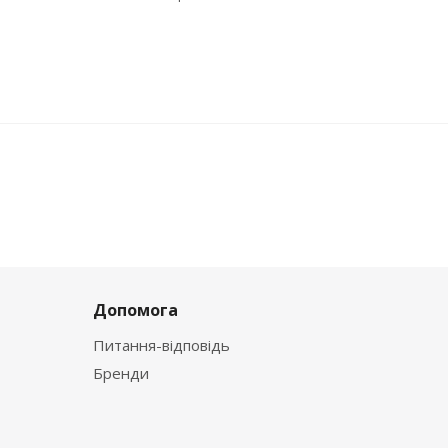
Допомога
Питання-відповідь
Бренди