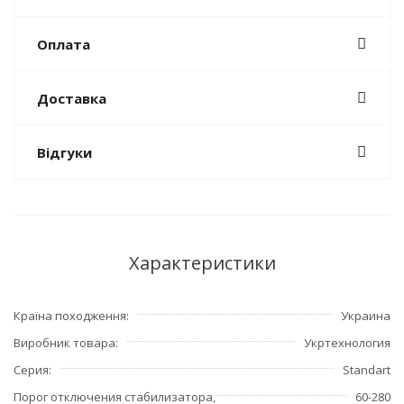
Оплата
Доставка
Відгуки
Характеристики
Країна походження
Украина
Виробник товара
Укртехнология
Серия
Standart
Порог отключения стабилизатора,
60-280