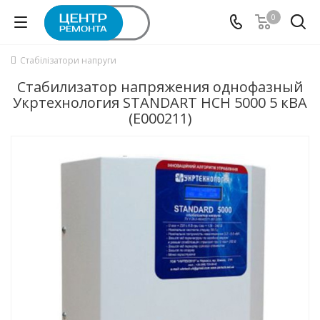
0
Стабілізатори напруги
Стабилизатор напряжения однофазный
Укртехнология STANDART HCH 5000 5 кВА
(E000211)