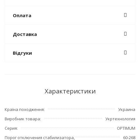
Оплата
Доставка
Відгуки
Характеристики
Країна походження
Украина
Виробник товара
Укртехнология
Серия
OPTIMUM
Порог отключения стабилизатора,
60-268