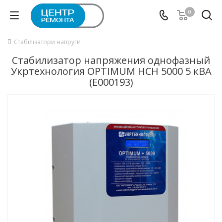
0
Стабілізатори напруги
Стабилизатор напряжения однофазный
Укртехнология OPTIMUM HCH 5000 5 кВА
(E000193)