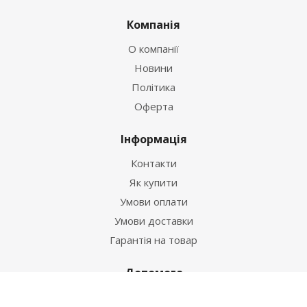
Компанія
О компанії
Новини
Політика
Оферта
Інформація
Контакти
Як купити
Умови оплати
Умови доставки
Гарантія на товар
Допомога
Питання-відповідь