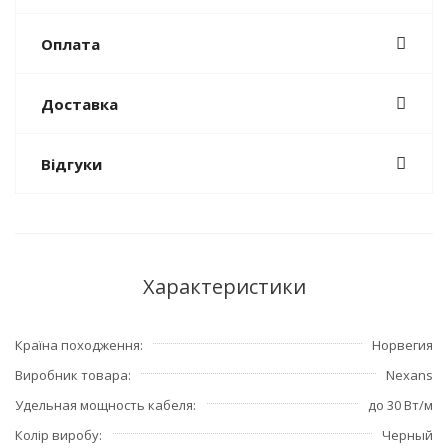
Оплата
Доставка
Відгуки
Характеристики
Країна походження
Норвегия
Виробник товара
Nexans
Удельная мощность кабеля
до 30 Вт/м
Колір виробу
Черный