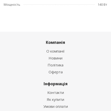
Мощность
140 Вт
Компанія
О компанії
Новини
Політика
Оферта
Інформація
Контакти
Як купити
Умови оплати