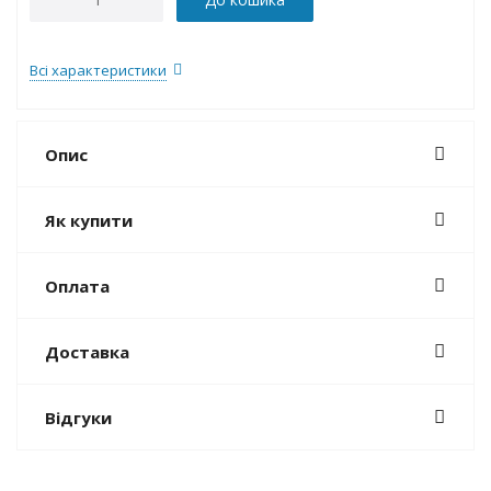
Всі характеристики
Опис
Як купити
Оплата
Доставка
Відгуки