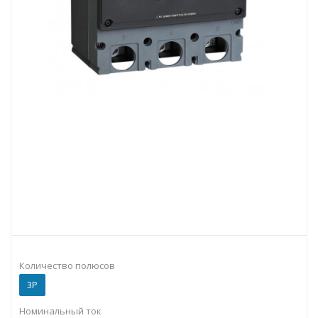
Количество полюсов
3P
Номинальный ток