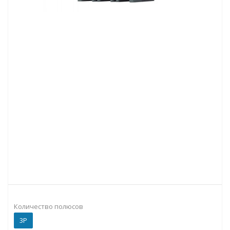
Количество полюсов
3P