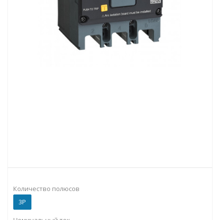
Количество полюсов
3P