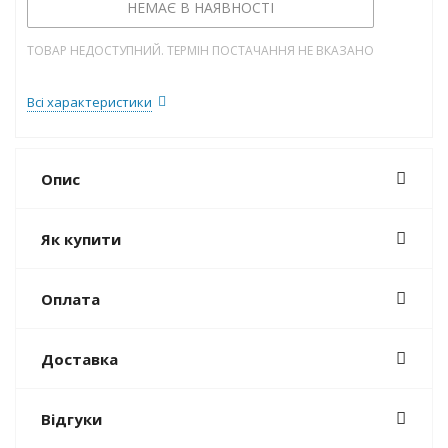
НЕМАЄ В НАЯВНОСТІ
ТОВАР НЕДОСТУПНИЙ. ТЕРМІН ПОСТАЧАННЯ НЕ ВКАЗАНО
Всі характеристики
Опис
Як купити
Оплата
Доставка
Відгуки