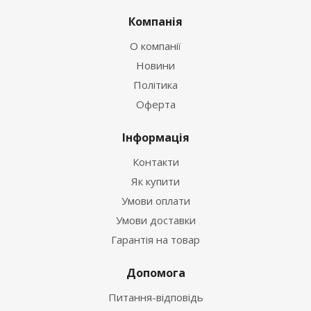
Компанія
О компанії
Новини
Політика
Оферта
Інформація
Контакти
Як купити
Умови оплати
Умови доставки
Гарантія на товар
Допомога
Питання-відповідь