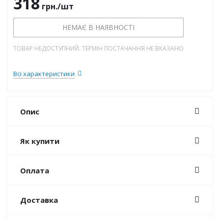
318
грн.
/шт
НЕМАЄ В НАЯВНОСТІ
ТОВАР НЕДОСТУПНИЙ. ТЕРМІН ПОСТАЧАННЯ НЕ ВКАЗАНО
Всі характеристики
Опис
Як купити
Оплата
Доставка