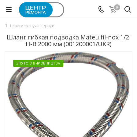
0
Шланги та гнучкі підводи
Шланг гибкая подводка Mateu fil-nox 1/2'
Н-B 2000 мм (001200001/UKR)
ЗНЯТО З ВИРОБНИЦТВА