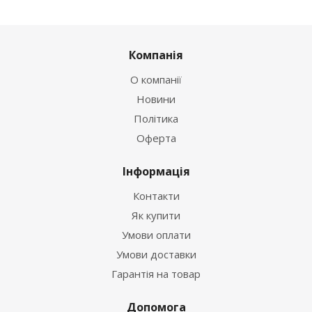
Компанія
О компанії
Новини
Політика
Оферта
Інформація
Контакти
Як купити
Умови оплати
Умови доставки
Гарантія на товар
Допомога