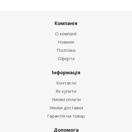
Компанія
О компанії
Новини
Політика
Оферта
Інформація
Контакти
Як купити
Умови оплати
Умови доставки
Гарантія на товар
Допомога