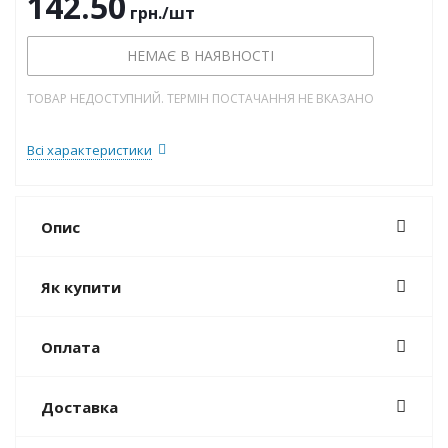
142.50
грн.
/шт
НЕМАЄ В НАЯВНОСТІ
ТОВАР НЕДОСТУПНИЙ. ТЕРМІН ПОСТАЧАННЯ НЕ ВКАЗАНО
Всі характеристики
Опис
Як купити
Оплата
Доставка