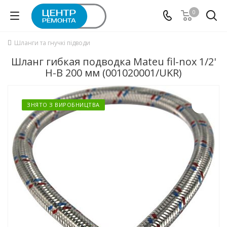
0
Шланги та гнучкі підводи
Шланг гибкая подводка Mateu fil-nox 1/2'
Н-B 200 мм (001020001/UKR)
ЗНЯТО З ВИРОБНИЦТВА