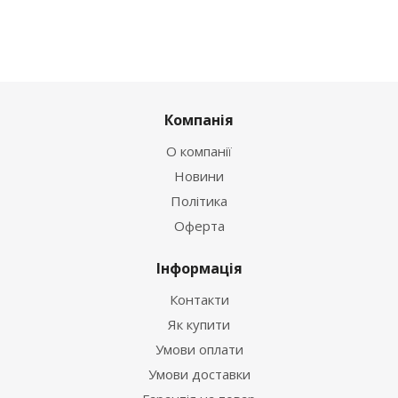
Компанія
О компанії
Новини
Політика
Оферта
Інформація
Контакти
Як купити
Умови оплати
Умови доставки