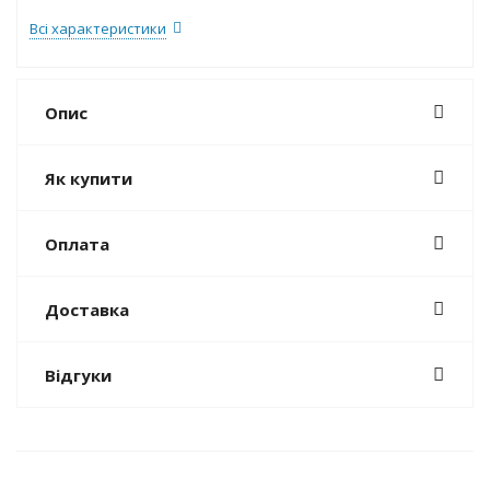
Всі характеристики
Опис
Як купити
Оплата
Доставка
Відгуки