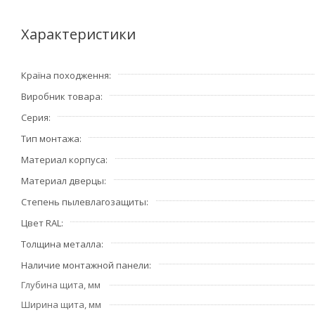
Характеристики
Країна походження
Виробник товара
Серия
Тип монтажа
Материал корпуса
Материал дверцы
Степень пылевлагозащиты
Цвет RAL
Толщина металла
Наличие монтажной панели
Глубина щита, мм
Ширина щита, мм