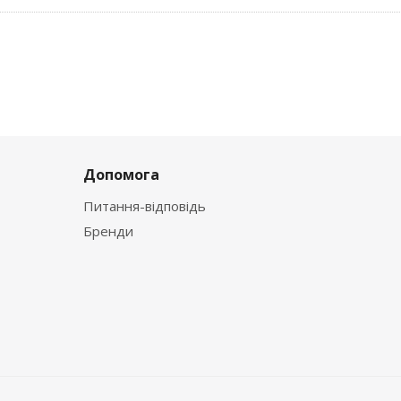
Допомога
Питання-відповідь
Бренди