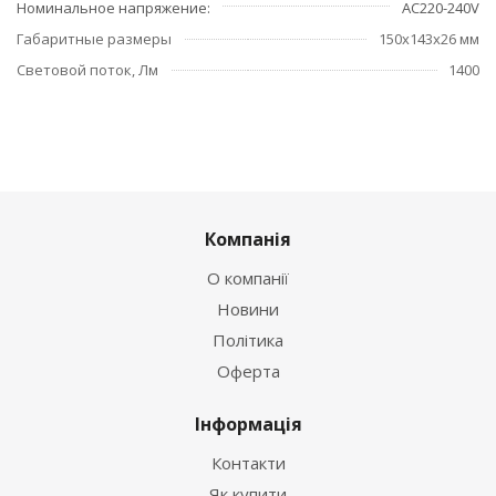
Номинальное напряжение
AC220-240V
Габаритные размеры
150x143x26 мм
Световой поток, Лм
1400
Компанія
О компанії
Новини
Політика
Оферта
Інформація
Контакти
Як купити