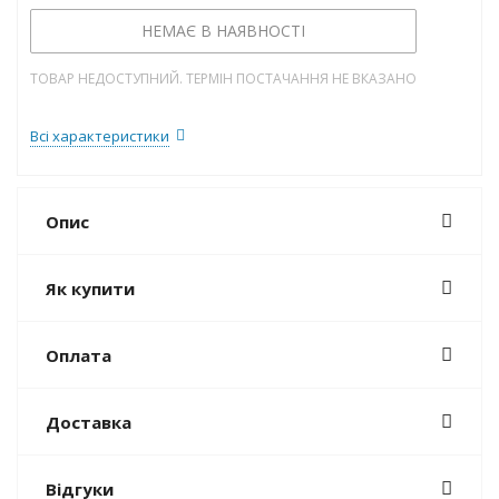
НЕМАЄ В НАЯВНОСТІ
ТОВАР НЕДОСТУПНИЙ. ТЕРМІН ПОСТАЧАННЯ НЕ ВКАЗАНО
Всі характеристики
Опис
Як купити
Оплата
Доставка
Відгуки