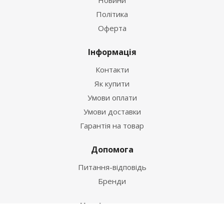
Політика
Оферта
Інформація
Контакти
Як купити
Умови оплати
Умови доставки
Гарантія на товар
Допомога
Питання-відповідь
Бренди
Наші контакти