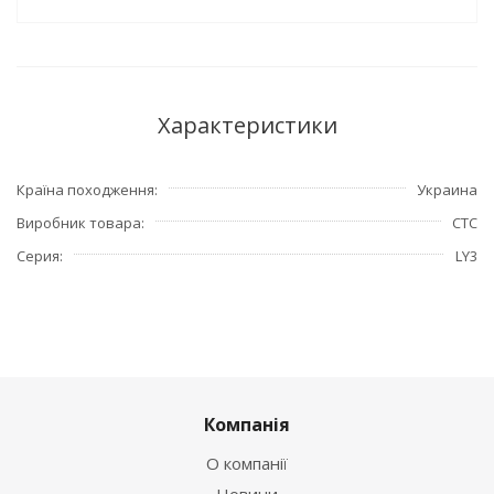
Характеристики
Країна походження
Украина
Виробник товара
СТС
Серия
LY3
Компанія
О компанії
Новини