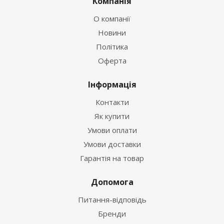
Компанія
О компанії
Новини
Політика
Оферта
Інформація
Контакти
Як купити
Умови оплати
Умови доставки
Гарантія на товар
Допомога
Питання-відповідь
Бренди