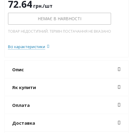
72.64
грн.
/шт
НЕМАЄ В НАЯВНОСТІ
ТОВАР НЕДОСТУПНИЙ. ТЕРМІН ПОСТАЧАННЯ НЕ ВКАЗАНО
Всі характеристики
Опис
Як купити
Оплата
Доставка