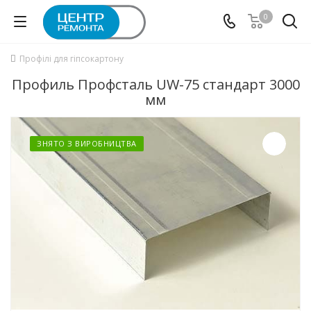
0
Профілі для гіпсокартону
Профиль Профсталь UW-75 стандарт 3000
мм
ЗНЯТО З ВИРОБНИЦТВА