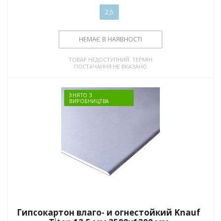
2,5
НЕМАЄ В НАЯВНОСТІ
ТОВАР НЕДОСТУПНИЙ. ТЕРМІН
ПОСТАЧАННЯ НЕ ВКАЗАНО
ЗНЯТО З
ВИРОБНИЦТВА
Гипсокартон влаго- и огнестойкий Knauf