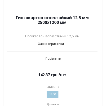
Гипсокартон огнестойкий 12,5 мм
2500х1200 мм
Гіпсокартон вогнестійкий 12,5 мм
Характеристики
Порівняти
142.37
грн.
/шт
Ширина
1200
Длина, м