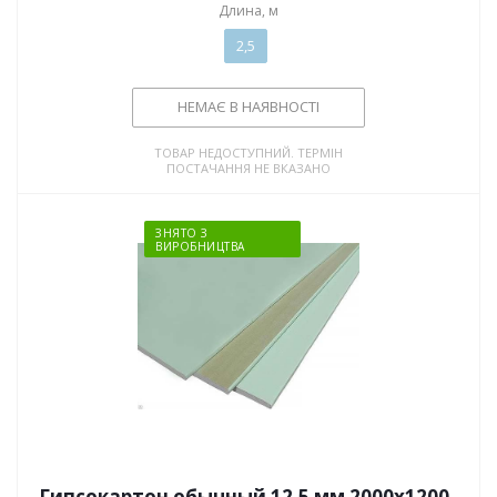
Длина, м
2,5
НЕМАЄ В НАЯВНОСТІ
ТОВАР НЕДОСТУПНИЙ. ТЕРМІН
ПОСТАЧАННЯ НЕ ВКАЗАНО
ЗНЯТО З
ВИРОБНИЦТВА
Гипсокартон обычный 12,5 мм 2000x1200