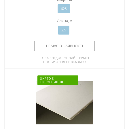
625
Длина, м
2,5
НЕМАЄ В НАЯВНОСТІ
ТОВАР НЕДОСТУПНИЙ. ТЕРМІН
ПОСТАЧАННЯ НЕ ВКАЗАНО
ЗНЯТО З
ВИРОБНИЦТВА