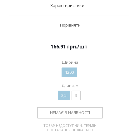
Характеристики
Порівняти
166.91
грн.
/шт
Ширина
1200
Длина, м
2,5
3
НЕМАЄ В НАЯВНОСТІ
ТОВАР НЕДОСТУПНИЙ. ТЕРМІН
ПОСТАЧАННЯ НЕ ВКАЗАНО