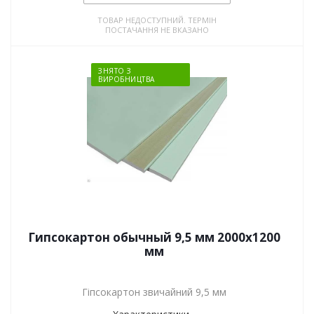
ТОВАР НЕДОСТУПНИЙ. ТЕРМІН
ПОСТАЧАННЯ НЕ ВКАЗАНО
ЗНЯТО З
ВИРОБНИЦТВА
Гипсокартон обычный 9,5 мм 2000x1200
мм
Гіпсокартон звичайний 9,5 мм