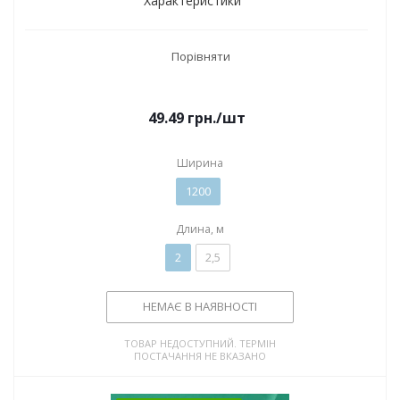
Характеристики
Порівняти
49.49
грн.
/шт
Ширина
1200
Длина, м
2
2,5
НЕМАЄ В НАЯВНОСТІ
ТОВАР НЕДОСТУПНИЙ. ТЕРМІН
ПОСТАЧАННЯ НЕ ВКАЗАНО