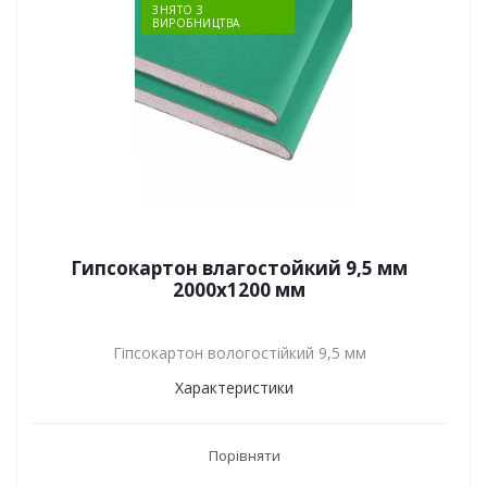
ЗНЯТО З
ВИРОБНИЦТВА
Гипсокартон влагостойкий 9,5 мм
2000x1200 мм
Гіпсокартон вологостійкий 9,5 мм
Характеристики
Порівняти