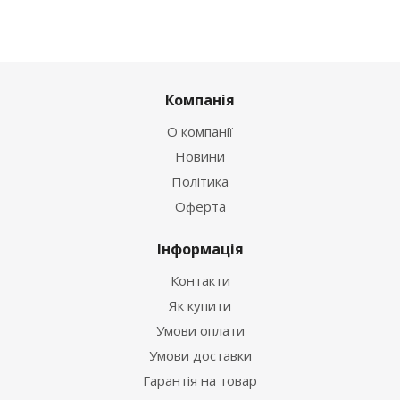
Компанія
О компанії
Новини
Політика
Оферта
Інформація
Контакти
Як купити
Умови оплати
Умови доставки
Гарантія на товар