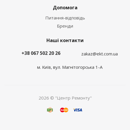
Допомога
Питання-відповідь
Бренди
Наші контакти
+38 067 502 20 26
zakaz@ekt.com.ua
м. Київ, вул. Магнітогорська 1-А
2026 © "Центр Ремонту"