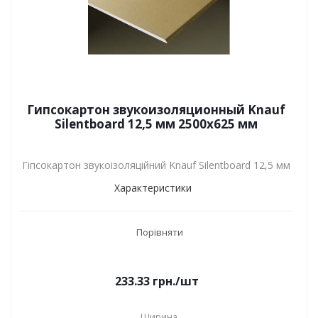
Гипсокартон звукоизоляционный Knauf
Silentboard 12,5 мм 2500х625 мм
Гіпсокартон звукоізоляційний Knauf Silentboard 12,5 мм
Характеристики
Порівняти
233.33
грн.
/шт
Ширина