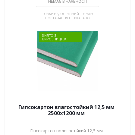
НЕМАЄ В НАЯВНОСТІ
ТОВАР НЕДОСТУПНИЙ. ТЕРМІН
ПОСТАЧАННЯ НЕ ВКАЗАНО
ЗНЯТО З
ВИРОБНИЦТВА
Гипсокартон влагостойкий 12,5 мм
2500х1200 мм
Гіпсокартон вологостійкий 12,5 мм