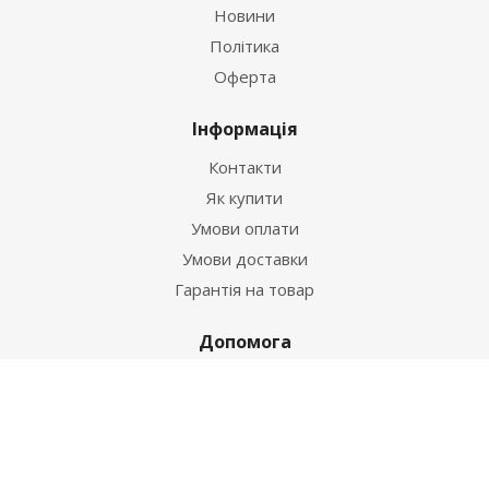
Новини
Політика
Оферта
Інформація
Контакти
Як купити
Умови оплати
Умови доставки
Гарантія на товар
Допомога
Питання-відповідь
Бренди
Наші контакти