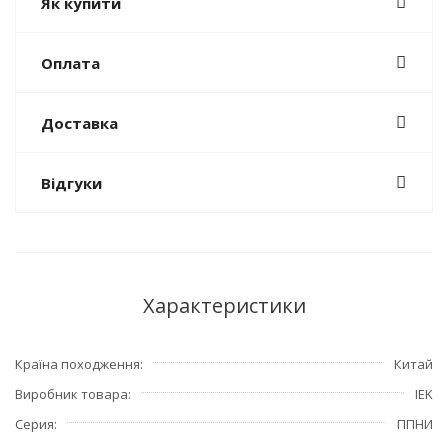
Як купити
Оплата
Доставка
Відгуки
Характеристики
Країна походження
Китай
Виробник товара
IEK
Серия
ППНИ