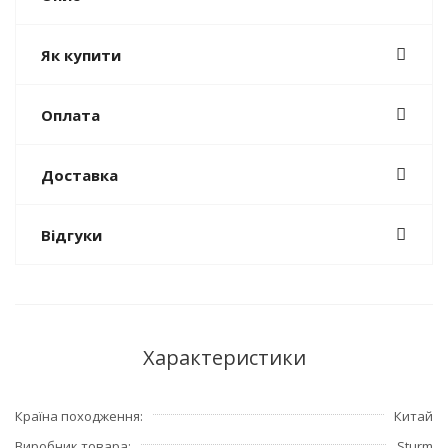
Як купити
Оплата
Доставка
Відгуки
Характеристики
Країна походження
Китай
Виробник товара
Sturm