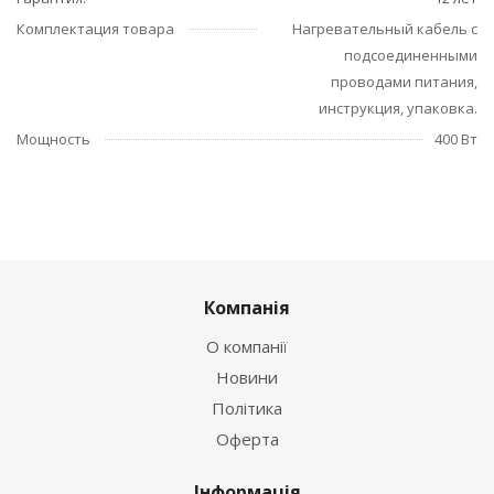
Комплектация товара
Нагревательный кабель с
подсоединенными
проводами питания,
инструкция, упаковка.
Мощность
400 Вт
Компанія
О компанії
Новини
Політика
Оферта
Інформація