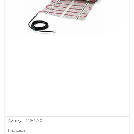
Артикул:
140F1740
Площадь