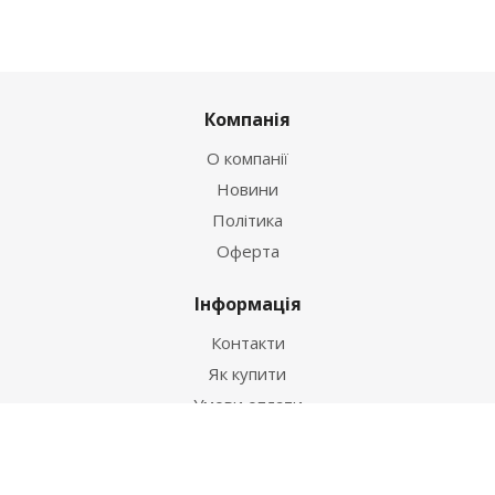
Компанія
О компанії
Новини
Політика
Оферта
Інформація
Контакти
Як купити
Умови оплати
Умови доставки
Гарантія на товар