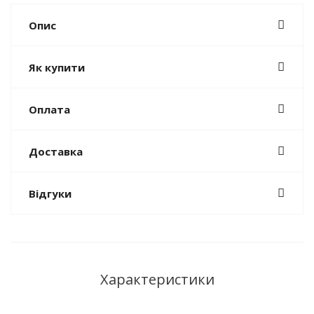
Опис
Як купити
Оплата
Доставка
Відгуки
Характеристики