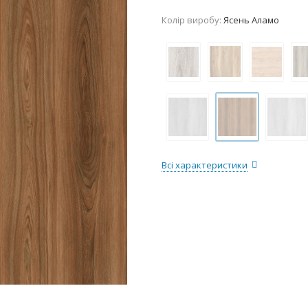
Колір виробу:
Ясень Аламо
Всі характеристики