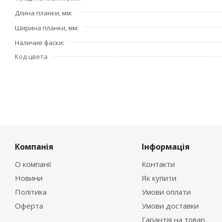
Длина планки, мм
Ширина планки, мм
Наличие фаски
Код цвета
Компанія
Інформація
О компанії
Контакти
Новини
Як купити
Політика
Умови оплати
Оферта
Умови доставки
Гарантія на товар