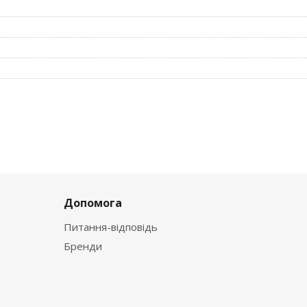
Допомога
Питання-відповідь
Бренди