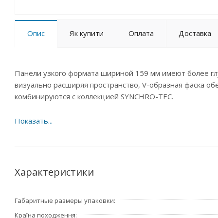
Опис
Як купити
Оплата
Доставка
Панели узкого формата шириной 159 мм имеют более гл
визуально расширяя пространство, V-образная фаска о
комбинируются с коллекцией SYNCHRO-TEC.
Характеристики
Габаритные размеры упаковки
Країна походження