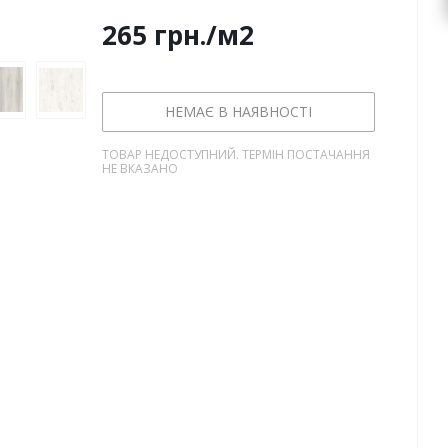
265
грн.
/м2
НЕМАЄ В НАЯВНОСТІ
ТОВАР НЕДОСТУПНИЙ. ТЕРМІН ПОСТАЧАННЯ
НЕ ВКАЗАНО