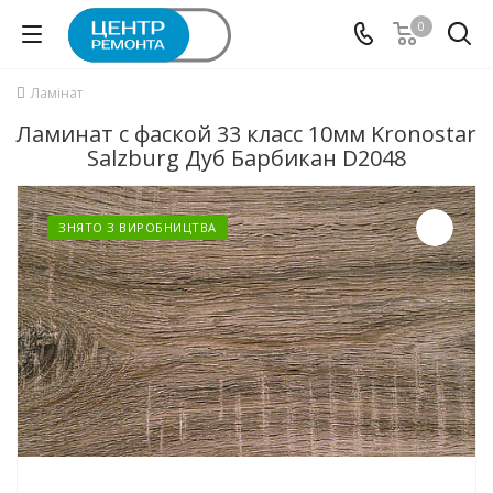
0
Ламінат
Ламинат с фаской 33 класс 10мм Kronostar
Salzburg Дуб Барбикан D2048
ЗНЯТО З ВИРОБНИЦТВА