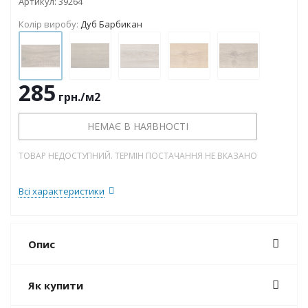
Артикул:
39264
Колір виробу:
Дуб Барбикан
285
грн.
/м2
НЕМАЄ В НАЯВНОСТІ
ТОВАР НЕДОСТУПНИЙ. ТЕРМІН ПОСТАЧАННЯ НЕ ВКАЗАНО
Всі характеристики
Опис
Як купити