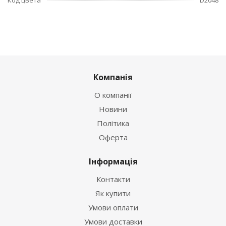
Компанія
О компанії
Новини
Політика
Оферта
Інформація
Контакти
Як купити
Умови оплати
Умови доставки