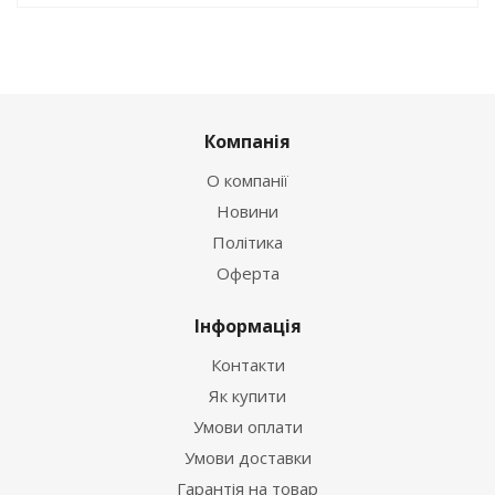
Компанія
О компанії
Новини
Політика
Оферта
Інформація
Контакти
Як купити
Умови оплати
Умови доставки
Гарантія на товар