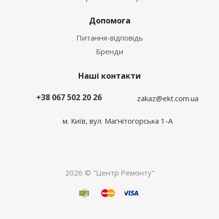
Допомога
Питання-відповідь
Бренди
Наші контакти
+38 067 502 20 26
zakaz@ekt.com.ua
м. Київ, вул. Магнітогорська 1-А
2026 © "Центр Ремонту"