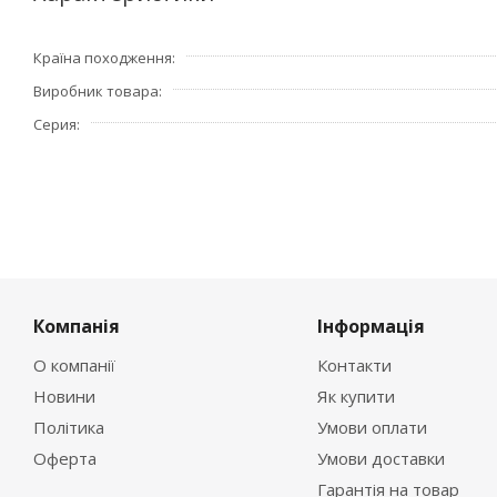
Країна походження
Виробник товара
Серия
Компанія
Інформація
О компанії
Контакти
Новини
Як купити
Політика
Умови оплати
Оферта
Умови доставки
Гарантія на товар