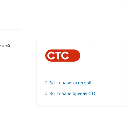
тимой
Всі товари категорії
Всі товари бренду СТС