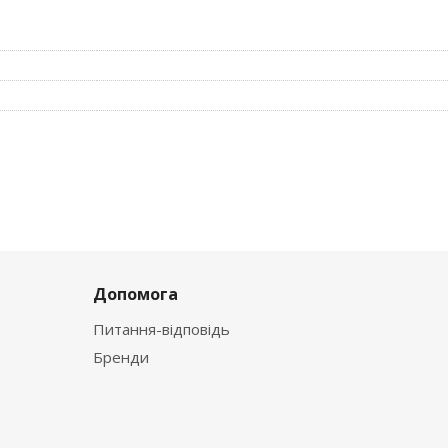
Допомога
Питання-відповідь
Бренди