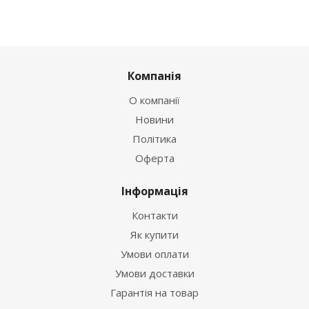
Компанія
О компанії
Новини
Політика
Оферта
Інформація
Контакти
Як купити
Умови оплати
Умови доставки
Гарантія на товар