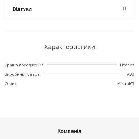
Відгуки
Характеристики
Країна походження
Италия
Виробник товара
ABB
Серия
Mistral65
Компанія