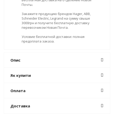
Почты.
Закажите продукцию брендов Hager, ABB,
Schneider Electric, Legrand на сумму свыше
3000грн и получите бесплатную доставку
перевозчиком Новая Почта.
Условие бесплатной доставки: полная
предоплата заказа.
Опис
Як купити
Оплата
Доставка