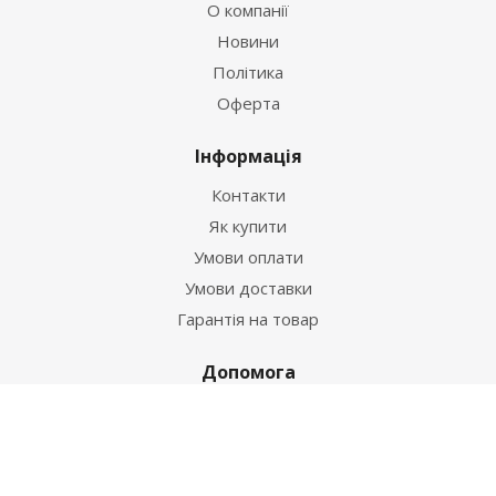
О компанії
Новини
Політика
Оферта
Інформація
Контакти
Як купити
Умови оплати
Умови доставки
Гарантія на товар
Допомога
Питання-відповідь
Бренди