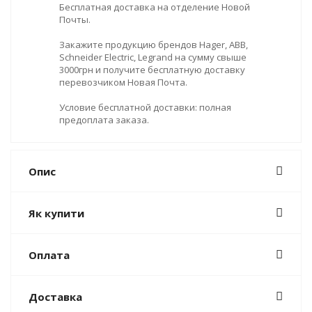
Бесплатная доставка на отделение Новой
Почты.
Закажите продукцию брендов Hager, ABB,
Schneider Electric, Legrand на сумму свыше
3000грн и получите бесплатную доставку
перевозчиком Новая Почта.
Условие бесплатной доставки: полная
предоплата заказа.
Опис
Як купити
Оплата
Доставка