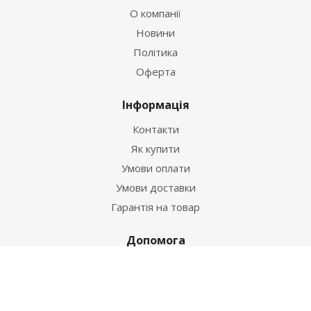
О компанії
Новини
Політика
Оферта
Інформація
Контакти
Як купити
Умови оплати
Умови доставки
Гарантія на товар
Допомога
Питання-відповідь
Бренди