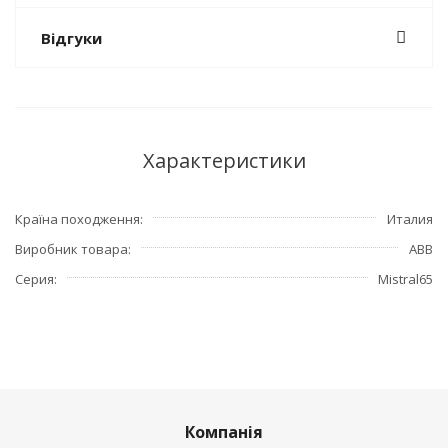
Відгуки
Характеристики
Країна походження
Италия
Виробник товара
ABB
Серия
Mistral65
Компанія