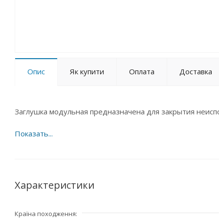
Опис
Як купити
Оплата
Доставка
Заглушка модульная предназначена для закрытия неиспо
Характеристики
Країна походження