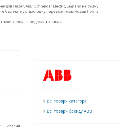
дов Hager, ABB, Schneider Electric, Legrand на сумму
ите бесплатную доставку перевозчиком Новая Почта.
тавки: полная предоплата заказа.
Всі товари категорії
Всі товари бренду ABB
Италия