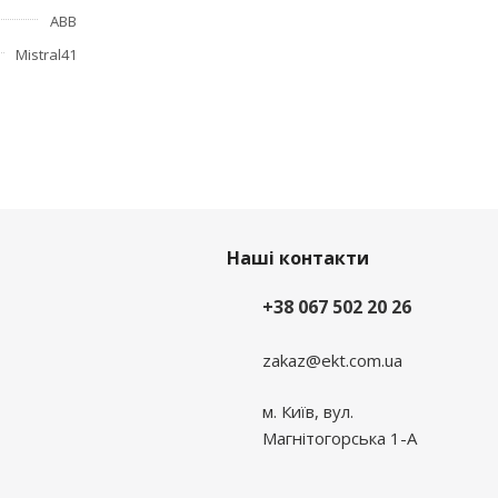
ABB
Mistral41
Наші контакти
+38 067 502 20 26
zakaz@ekt.com.ua
м. Київ, вул.
Магнітогорська 1-А