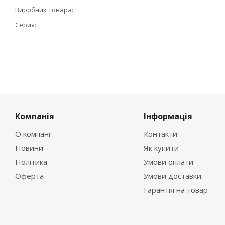
Виробник товара
Серия
Компанія
Інформація
О компанії
Контакти
Новини
Як купити
Політика
Умови оплати
Оферта
Умови доставки
Гарантія на товар