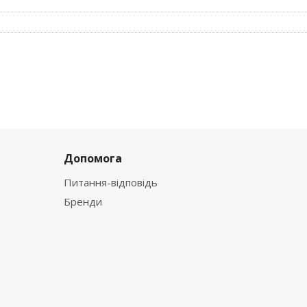
Допомога
Питання-відповідь
Бренди