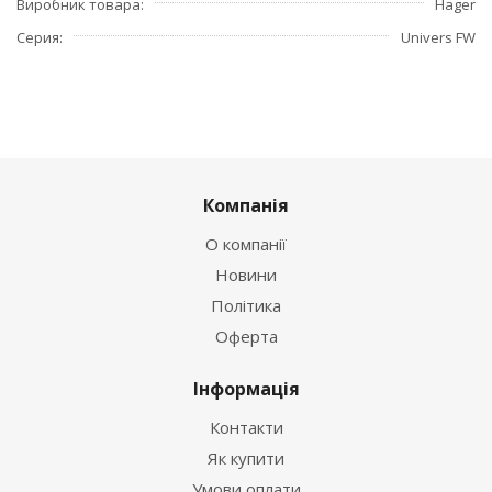
Виробник товара
Hager
Серия
Univers FW
Компанія
О компанії
Новини
Політика
Оферта
Інформація
Контакти
Як купити
Умови оплати