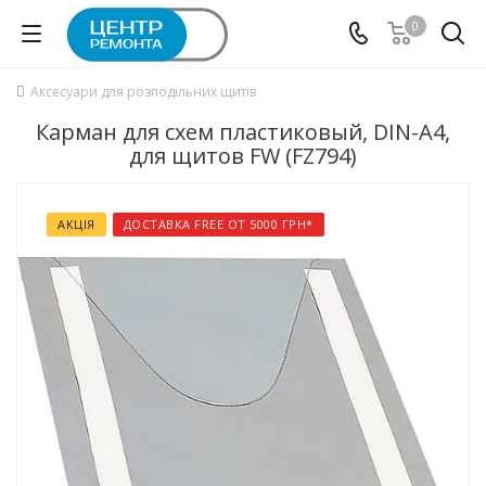
0
Аксесуари для розподільних щитів
Карман для схем пластиковый, DIN-A4,
для щитов FW (FZ794)
АКЦІЯ
ДОСТАВКА FREE ОТ 5000 ГРН*