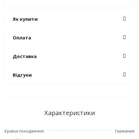
Як купити
Оплата
Доставка
Відгуки
Характеристики
Країна походження
Германия