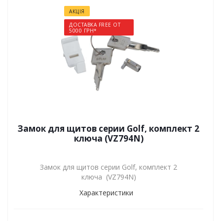
АКЦІЯ
ДОСТАВКА FREE ОТ
5000 ГРН*
Замок для щитов серии Golf, комплект 2
ключа (VZ794N)
Замок для щитов серии Golf, комплект 2
ключа (VZ794N)
Характеристики