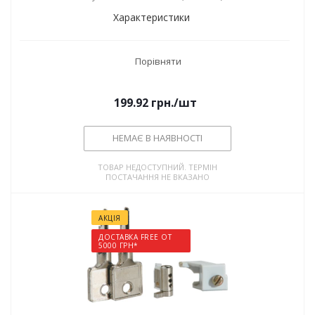
Характеристики
Порівняти
199.92
грн.
/шт
НЕМАЄ В НАЯВНОСТІ
ТОВАР НЕДОСТУПНИЙ. ТЕРМІН
ПОСТАЧАННЯ НЕ ВКАЗАНО
АКЦІЯ
ДОСТАВКА FREE ОТ
5000 ГРН*