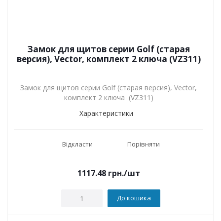
Замок для щитов серии Golf (старая
версия), Vector, комплект 2 ключа (VZ311)
Замок для щитов серии Golf (старая версия), Vector,
комплект 2 ключа (VZ311)
Характеристики
Відкласти
Порівняти
1117.48
грн.
/шт
До кошика