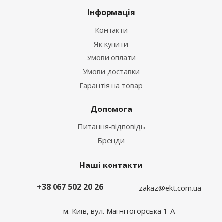
Інформація
Контакти
Як купити
Умови оплати
Умови доставки
Гарантія на товар
Допомога
Питання-відповідь
Бренди
Наші контакти
+38 067 502 20 26
zakaz@ekt.com.ua
м. Київ, вул. Магнітогорська 1-А