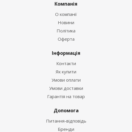
Компанія
О компанії
Новини
Політика
Оферта
Інформація
Контакти
Як купити
Умови оплати
Умови доставки
Гарантія на товар
Допомога
Питання-відповідь
Бренди