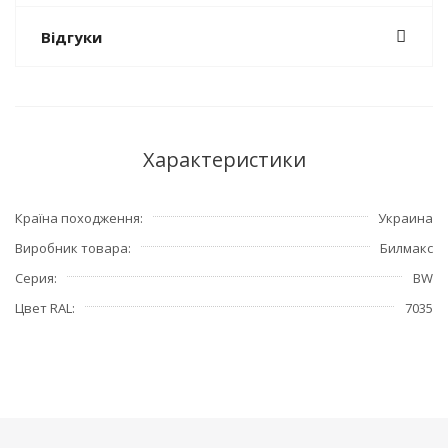
Відгуки
Характеристики
Країна походження
Украина
Виробник товара
Билмакс
Серия
BW
Цвет RAL
7035