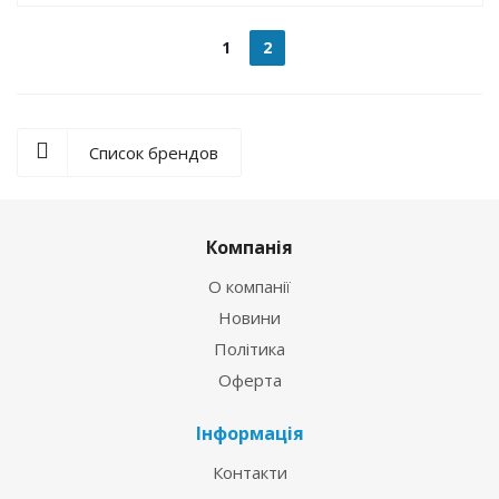
1
2
Список брендов
Компанія
О компанії
Новини
Політика
Оферта
Інформація
Контакти