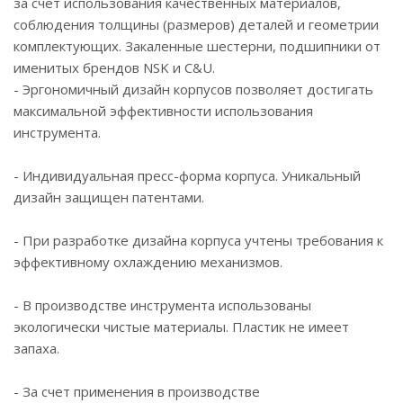
за счет использования качественных материалов,
соблюдения толщины (размеров) деталей и геометрии
комплектующих. Закаленные шестерни, подшипники от
именитых брендов NSK и C&U.
- Эргономичный дизайн корпусов позволяет достигать
максимальной эффективности использования
инструмента.
- Индивидуальная пресс-форма корпуса. Уникальный
дизайн защищен патентами.
- При разработке дизайна корпуса учтены требования к
эффективному охлаждению механизмов.
- В производстве инструмента использованы
экологически чистые материалы. Пластик не имеет
запаха.
- За счет применения в производстве