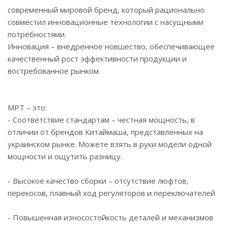
современный мировой бренд, который рационально
совместил инновационные технологии с насущными
потребностями.
Инновация – внедренное новшество, обеспечивающее
качественный рост эффективности продукции и
востребованное рынком.
MPT – это:
- Соответствие стандартам – честная мощность, в
отличии от брендов Китаймаша, представленных на
украинском рынке. Можете взять в руки модели одной
мощности и ощутить разницу.
- Высокое качество сборки – отсутствие люфтов,
перекосов, плавный ход регуляторов и переключателей
- Повышенная износостойкость деталей и механизмов