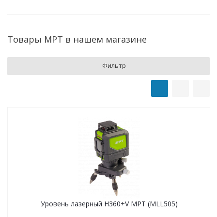
Товары MPT в нашем магазине
Фильтр
Уровень лазерный H360+V MPT (MLL505)