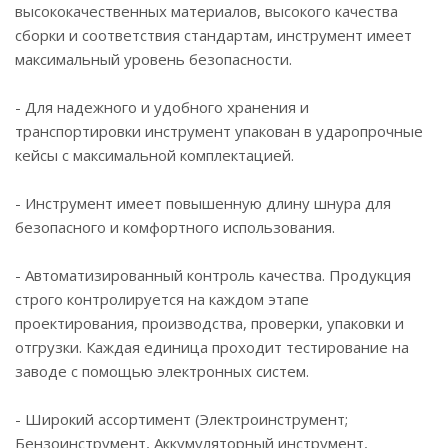
высококачественных материалов, высокого качества
сборки и соответствия стандартам, инструмент имеет
максимальный уровень безопасности.
- Для надежного и удобного хранения и
транспортировки инструмент упакован в ударопрочные
кейсы с максимальной комплектацией.
- Инструмент имеет повышенную длину шнура для
безопасного и комфортного использования.
- Автоматизированный контроль качества. Продукция
строго контролируется на каждом этапе
проектирования, производства, проверки, упаковки и
отгрузки. Каждая единица проходит тестирование на
заводе с помощью электронных систем.
- Широкий ассортимент (Электроинструмент;
Бензоинструмент, Аккумуляторный инструмент,