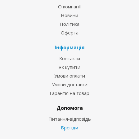
О компанії
Новини
Політика
Оферта
Інформація
Контакти
Як купити
Умови оплати
Умови доставки
Гарантія на товар
Допомога
Питання-відповідь
Бренди