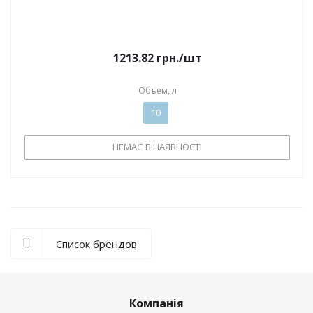
1213.82
грн.
/шт
Объем, л
10
НЕМАЄ В НАЯВНОСТІ
Список брендов
Компанія